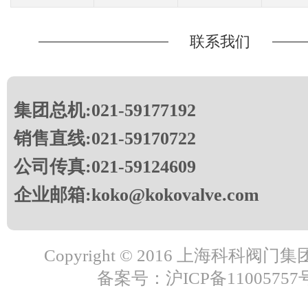
联系我们
集团总机:021-59177192
销售直线:021-59170722
公司传真:021-59124609
企业邮箱:koko@kokovalve.com
Copyright © 2016 上海科科阀
备案号：沪ICP备11005757号