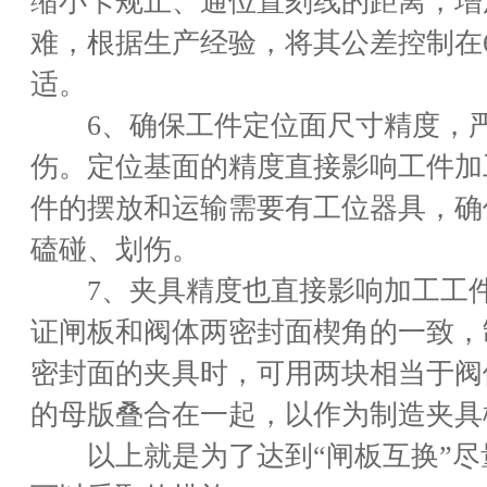
缩小卡规止、通位置刻线的距离，增
难，根据生产经验，将其公差控制在
适。
6、确保工件定位面尺寸精度，严
伤。定位基面的精度直接影响工件加
件的摆放和运输需要有工位器具，确
磕碰、划伤。
7、夹具精度也直接影响加工工件
证闸板和阀体两密封面楔角的一致，
密封面的夹具时，可用两块相当于阀
的母版叠合在一起，以作为制造夹具
以上就是为了达到“闸板互换”尽