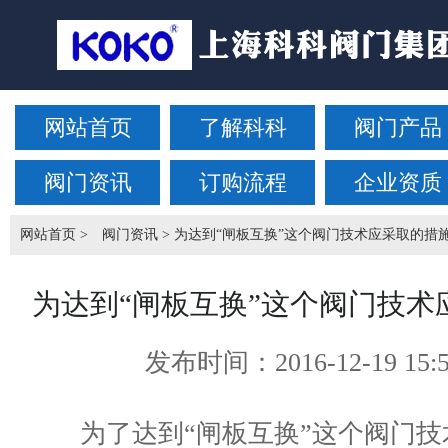
网站首页
了解科科
阀门产品
阀门资讯
订购流程
企业资质
网站首页
>
阀门资讯
> 为达到“闸板互换”这个阀门技术应采取的措
为达到“闸板互换”这个阀门技术
发布时间：
2016-12-19 15:
为了达到“闸板互换”这个阀门技