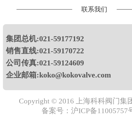
联系我们
集团总机:021-59177192
销售直线:021-59170722
公司传真:021-59124609
企业邮箱:koko@kokovalve.com
Copyright © 2016 上海科科阀
备案号：沪ICP备11005757号