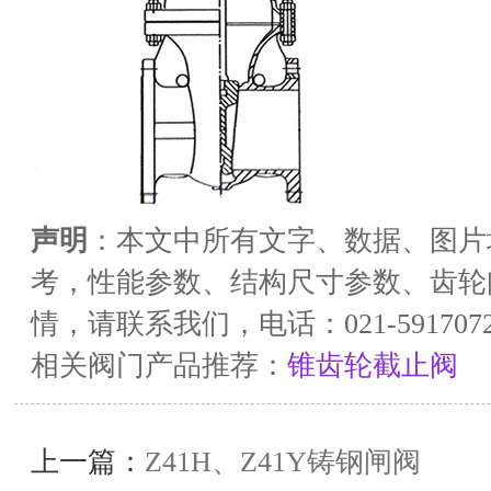
声明
：本文中所有文字、数据、图片
考，性能参数、结构尺寸参数、齿轮
情，请联系我们，电话：021-5917072
相关阀门产品推荐：
锥齿轮截止阀
上一篇：
Z41H、Z41Y铸钢闸阀