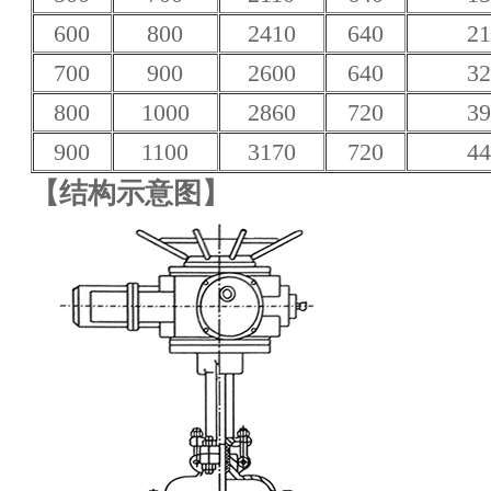
600
800
2410
640
21
700
900
2600
640
32
800
1000
2860
720
39
900
1100
3170
720
44
【结构示意图】