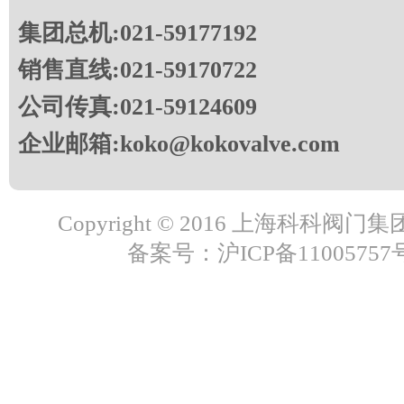
集团总机:021-59177192
销售直线:021-59170722
公司传真:021-59124609
企业邮箱:koko@kokovalve.com
Copyright © 2016 上海科科阀
备案号：沪ICP备11005757号