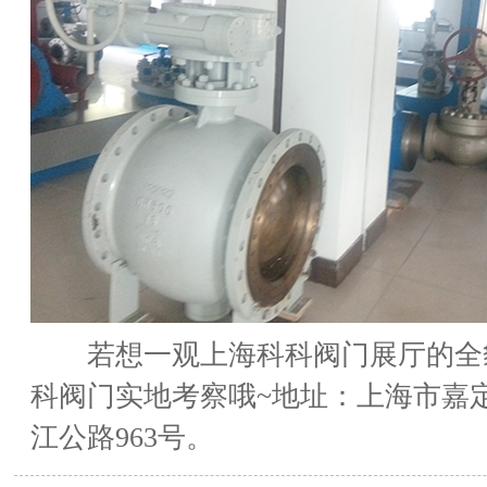
若想一观上海科科阀门展厅的全
科阀门实地考察哦~地址：上海市嘉
江公路963号。