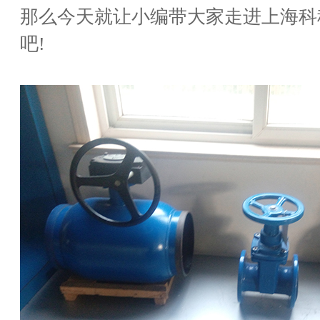
那么今天就让小编带大家走进上海科
吧!