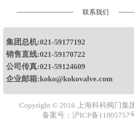
联系我们
集团总机:021-59177192
销售直线:021-59170722
公司传真:021-59124609
企业邮箱:koko@kokovalve.com
Copyright © 2016 上海科科阀
备案号：沪ICP备11005757号