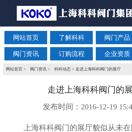
网站首页
了解科科
阀门产品
阀门资讯
订购流程
企业资质
网站首页
>
阀门资讯
>
科科动态
> 走进上海科科阀门的展厅
走进上海科科阀门的
发布时间：
2016-12-19 15:
上海科科阀门的展厅貌似从未在