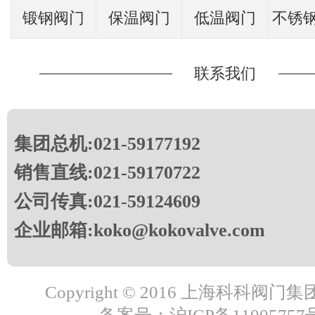
锻钢阀门
保温阀门
低温阀门
不锈
联系我们
集团总机:021-59177192
销售直线:021-59170722
公司传真:021-59124609
企业邮箱:koko@kokovalve.com
Copyright © 2016 上海科科阀