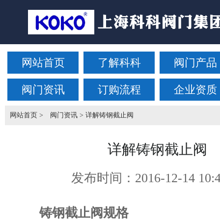
网站首页
了解科科
阀门产品
阀门资讯
订购流程
企业资质
网站首页
>
阀门资讯
> 详解铸钢截止阀
详解铸钢截止阀
发布时间：
2016-12-14 10:
铸钢截止阀规格