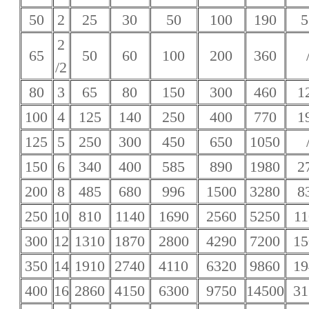
50
2
25
30
50
100
190
5
2
65
50
60
100
200
360
/2
80
3
65
80
150
300
460
1
100
4
125
140
250
400
770
1
125
5
250
300
450
650
1050
150
6
340
400
585
890
1980
2
200
8
485
680
996
1500
3280
8
250
10
810
1140
1690
2560
5250
11
300
12
1310
1870
2800
4290
7200
15
350
14
1910
2740
4110
6320
9860
19
400
16
2860
4150
6300
9750
14500
31