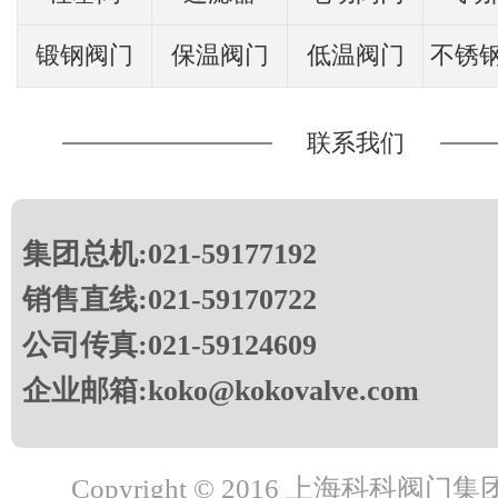
锻钢阀门
保温阀门
低温阀门
不锈
联系我们
集团总机:021-59177192
销售直线:021-59170722
公司传真:021-59124609
企业邮箱:koko@kokovalve.com
Copyright © 2016 上海科科阀