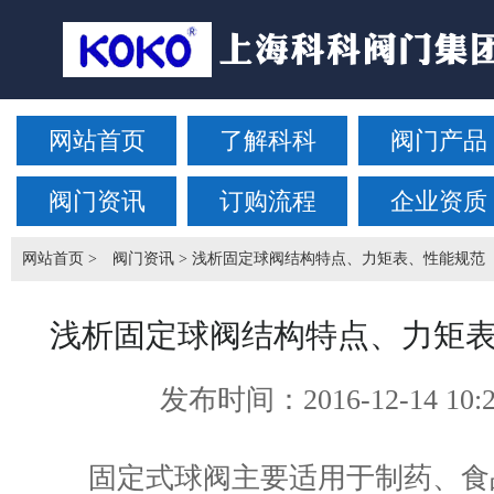
网站首页
了解科科
阀门产品
阀门资讯
订购流程
企业资质
网站首页
>
阀门资讯
> 浅析固定球阀结构特点、力矩表、性能规范
浅析固定球阀结构特点、力矩
发布时间：
2016-12-14 10:
固定式球阀主要适用于制药、食