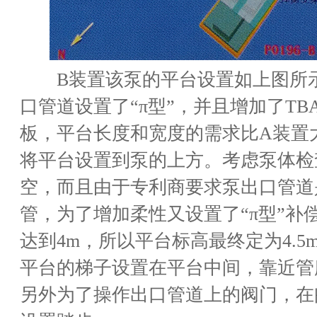
B装置该泵的平台设置如上图所
口管道设置了“π型”，并且增加了TB
板，平台长度和宽度的需求比A装置
将平台设置到泵的上方。考虑泵体检
空，而且由于专利商要求泵出口管道
管，为了增加柔性又设置了“π型”补
达到4m，所以平台标高最终定为4.5
平台的梯子设置在平台中间，靠近管
另外为了操作出口管道上的阀门，在