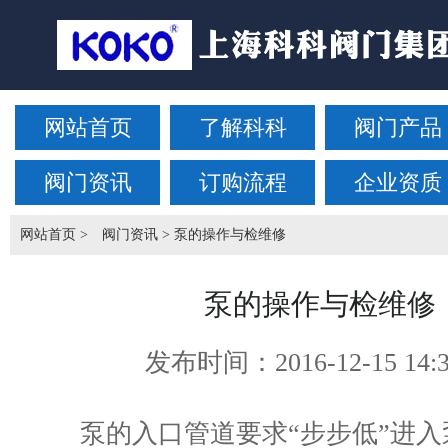
网站首页
了解科科
阀门产品
阀门资讯
订购流程
企业资质
网站首页
>
阀门资讯
> 泵的操作与检维修
泵的操作与检维修
发布时间：
2016-12-15 14:
泵的入口管道要求“步步低”进入泵