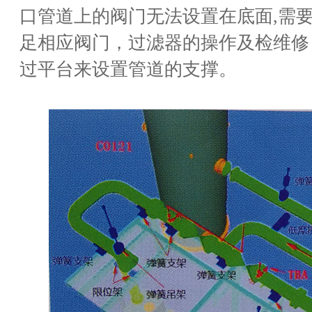
口管道上的阀门无法设置在底面,需
足相应阀门，过滤器的操作及检维修
过平台来设置管道的支撑。