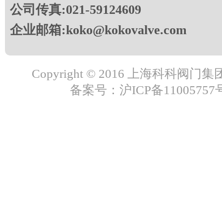
公司传真:021-59124609
企业邮箱:koko@kokovalve.com
Copyright © 2016 上海科科阀
备案号：沪ICP备11005757号