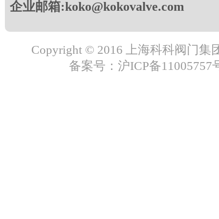
企业邮箱:koko@kokovalve.com
Copyright © 2016 上海科科阀
备案号：沪ICP备11005757号