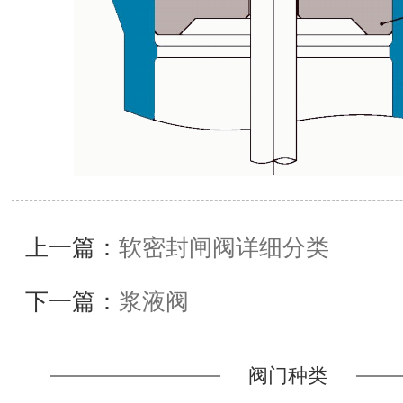
上一篇：
软密封闸阀详细分类
下一篇：
浆液阀
阀门种类