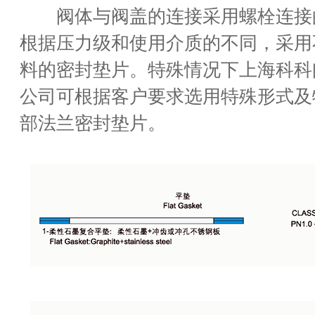
阀体与阀盖的连接采用螺栓连接
根据压力级和使用介质的不同，采用
料的密封垫片。特殊情况下上海科科
公司可根据客户要求选用特殊形式及
部法兰密封垫片。