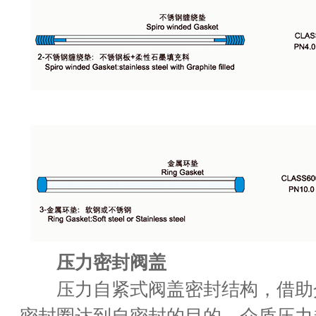
压力密封阀盖
压力自紧式阀盖密封结构，借助