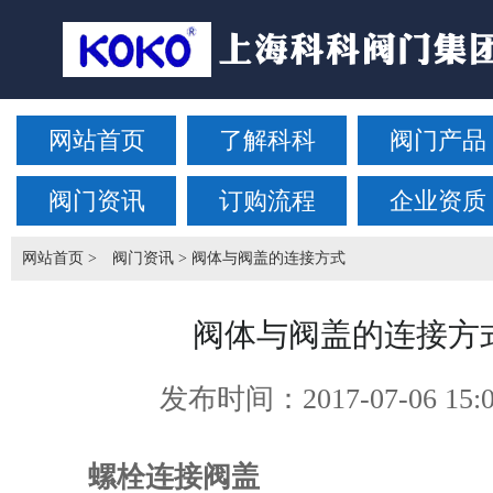
网站首页
了解科科
阀门产品
阀门资讯
订购流程
企业资质
网站首页
>
阀门资讯
> 阀体与阀盖的连接方式
阀体与阀盖的连接方
发布时间：
2017-07-06 15:
螺栓连接阀盖