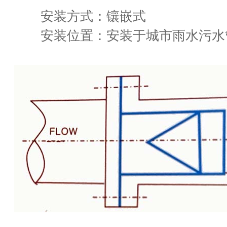
安装方式：镶嵌式
安装位置：安装于城市雨水污水