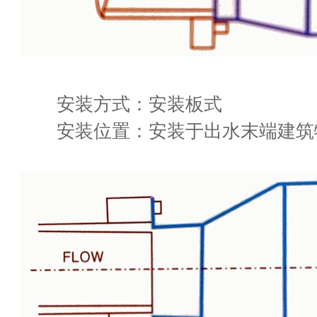
安装方式：安装板式
安装位置：安装于出水末端建筑