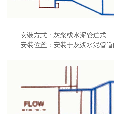
安装方式：灰浆或水泥管道式
安装位置：安装于灰浆水泥管道