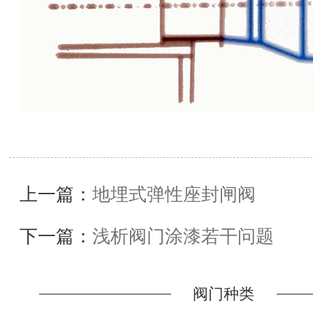
上一篇：
地埋式弹性座封闸阀
下一篇：
浅析阀门涂漆若干问题
阀门种类