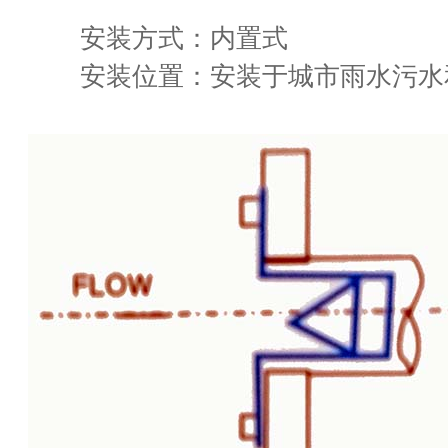
安装方式：内置式
安装位置：安装于城市雨水污水