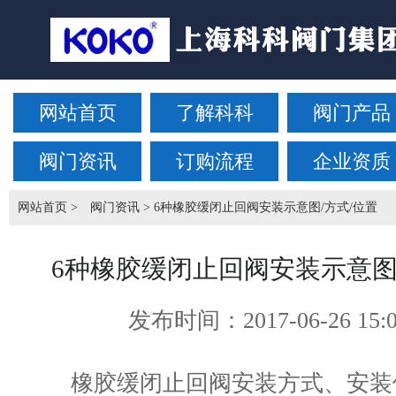
网站首页
了解科科
阀门产品
阀门资讯
订购流程
企业资质
网站首页
>
阀门资讯
> 6种橡胶缓闭止回阀安装示意图/方式/位置
6种橡胶缓闭止回阀安装示意图
发布时间：
2017-06-26 15:
橡胶缓闭止回阀安装方式、安装