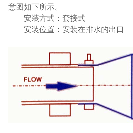
意图如下所示。
安装方式：套接式
安装位置：安装在排水的出口