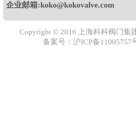
企业邮箱:koko@kokovalve.com
Copyright © 2016 上海科科阀
备案号：沪ICP备11005757号