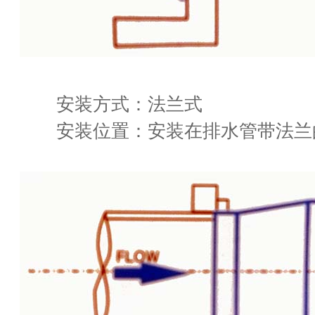
安装方式：法兰式
安装位置：安装在排水管带法兰