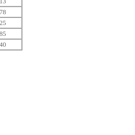
13
78
25
85
40