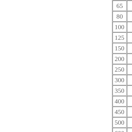
65
80
100
125
150
200
250
300
350
400
450
500