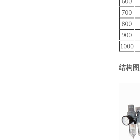
600
700
800
900
1000
结构图