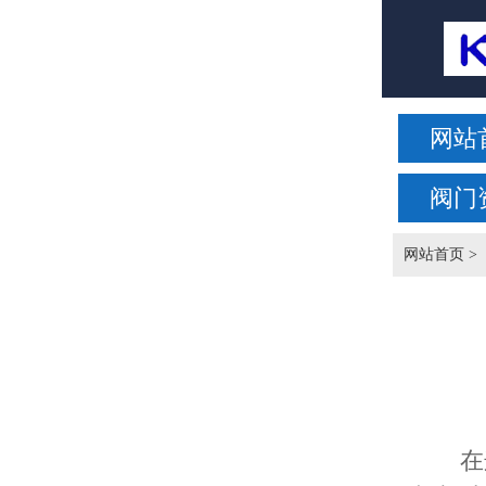
网站
阀门
网站首页
>
在这