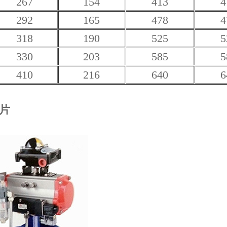
267
154
413
4
292
165
478
4
318
190
525
5
330
203
585
5
410
216
640
6
片