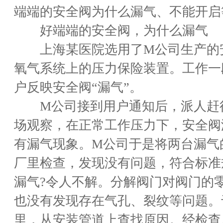
端端的安全阀为什么漏气、不能开启
好端端的安全阀，为什么漏气
上海某医院选用了M公司生产的
氧气系统上的压力保险装置。工作一
户反映安全阀“漏气”。
M公司接到用户通知后，派人赶
场观察，在正常工作压力下，安全阀
有漏气现象。M公司于是将两台漏气
厂里检查，发现没有问题，符合标准
漏气?令人不解。分解阀门对阀门的
也没有发现存在气孔、裂纹等问题。
里，从安装管道上查找原因。经检查