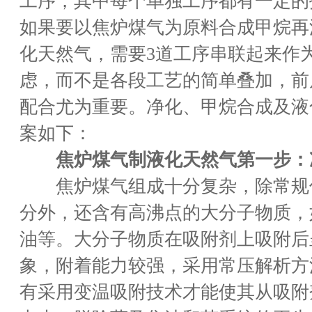
工序，其中每个单独工序都有一定的
如果要以焦炉煤气为原料合成甲烷再
化天然气，需要3道工序串联起来作
虑，而不是各段工艺的简单叠加，前
配合尤为重要。净化、甲烷合成及液
案如下：
焦炉煤气制液化天然气第一步：
焦炉煤气组成十分复杂，除常规
分外，还含有高沸点的大分子物质，
油等。大分子物质在吸附剂上吸附后
象，附着能力较强，采用常压解析方
有采用变温吸附技术才能使其从吸附