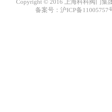
Copyright © 2016 上海科科阀
备案号：沪ICP备11005757号