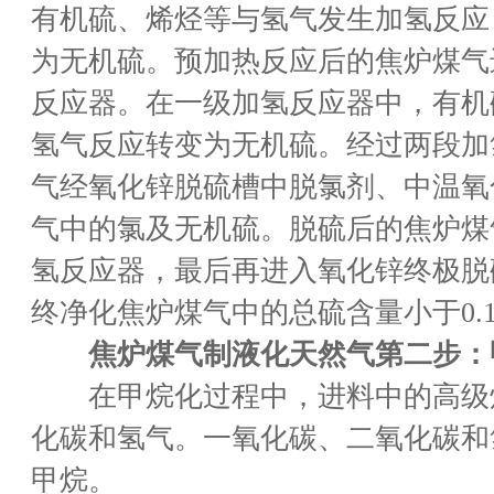
有机硫、烯烃等与氢气发生加氢反应
为无机硫。预加热反应后的焦炉煤气
反应器。在一级加氢反应器中，有机
氢气反应转变为无机硫。经过两段加
气经氧化锌脱硫槽中脱氯剂、中温氧
气中的氯及无机硫。脱硫后的焦炉煤
氢反应器，最后再进入氧化锌终极脱
终净化焦炉煤气中的总硫含量小于0.1
焦炉煤气制液化天然气第二步：
在甲烷化过程中，进料中的高级
化碳和氢气。一氧化碳、二氧化碳和
甲烷。