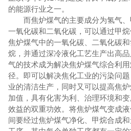
的能源行业之一。
而焦炉煤气的主要成分为氢气、
一氧化碳和二氧化碳，可以通过甲烷
焦炉煤气中的一氧化碳、二氧化碳和
烷，并通过深冷液化工艺生产出高品
气的技术成为解决焦炉煤气综合利用
径。即可以解决焦化工业的污染问题
业的清洁生产，同时又可以提高焦炉
加值，具有化害为利、治理环境和变
效益的双重功效。将焦炉煤气变成液
间要经过焦炉煤气净化、甲烷合成和