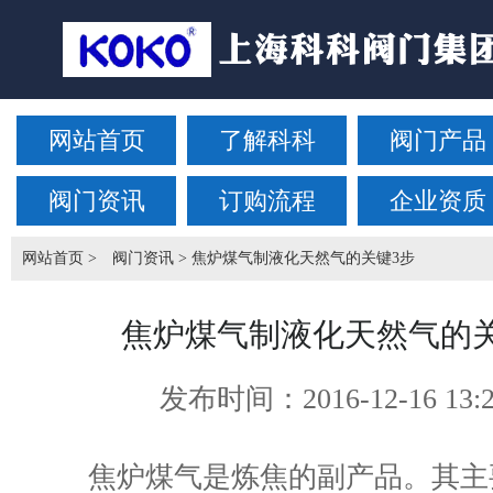
网站首页
了解科科
阀门产品
阀门资讯
订购流程
企业资质
网站首页
>
阀门资讯
> 焦炉煤气制液化天然气的关键3步
焦炉煤气制液化天然气的关
发布时间：
2016-12-16 13:
焦炉煤气是炼焦的副产品。其主