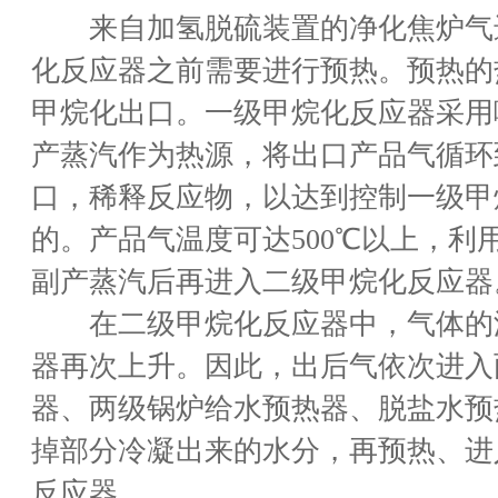
来自加氢脱硫装置的净化焦炉气
化反应器之前需要进行预热。预热的
甲烷化出口。一级甲烷化反应器采用
产蒸汽作为热源，将出口产品气循环
口，稀释反应物，以达到控制一级甲
的。产品气温度可达500℃以上，利
副产蒸汽后再进入二级甲烷化反应器
在二级甲烷化反应器中，气体的
器再次上升。因此，出后气依次进入
器、两级锅炉给水预热器、脱盐水预
掉部分冷凝出来的水分，再预热、进
反应器。